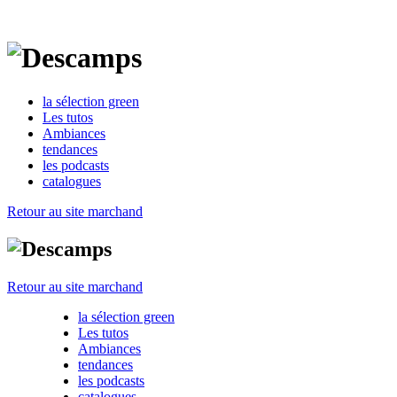
la sélection green
Les tutos
Ambiances
tendances
les podcasts
catalogues
Retour au site marchand
Retour au site marchand
la sélection green
Les tutos
Ambiances
tendances
les podcasts
catalogues