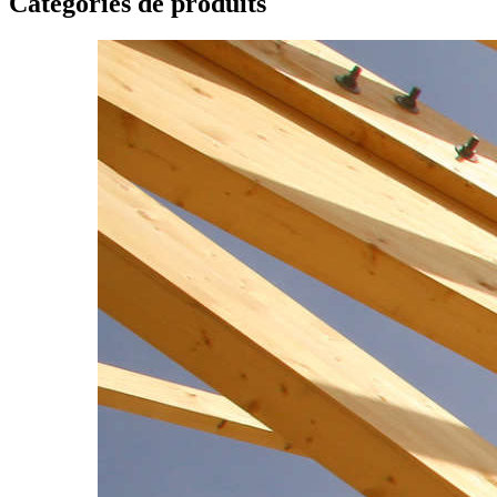
Catégories de produits