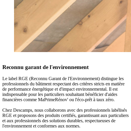
Reconnu garant de l'environnement
Le label RGE (Reconnu Garant de l'Environnement)
distingue les
professionnels du bâtiment respectant des critères stricts
en matière
de performance énergétique et d'impact environnemental. Il est
indispensable pour les particuliers souhaitant bénéficier d'aides
financières
comme MaPrimeRénov' ou l'éco-prêt à taux zéro.
Chez Descamps, nous collaborons avec des professionnels labélisés
RGE
et
proposons des produits certifiés
, garantissant aux particuliers
et aux professionnels des solutions durables, respectueuses de
l'environnement et conformes aux normes.