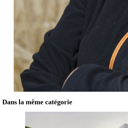
Dans la même catégorie