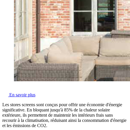
En savoir plus
Les stores screens sont conçus pour
offrir une économie d'énergie
significative.
En bloquant jusqu'à 85% de la chaleur solaire
extérieure, ils permettent de maintenir les intérieurs frais sans
recourir à la climatisation, réduisant ainsi la consommation d'énergie
et les émissions de CO2.