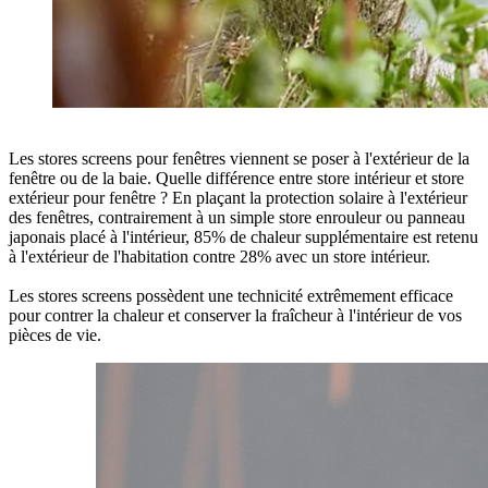
Les stores screens pour fenêtres viennent se poser à l'extérieur de la
fenêtre ou de la baie. Quelle différence entre store intérieur et store
extérieur pour fenêtre ? En plaçant la protection solaire à l'extérieur
des fenêtres, contrairement à un simple store enrouleur ou panneau
japonais placé à l'intérieur,
85% de chaleur supplémentaire est retenu
à l'extérieur de l'habitation contre 28% avec un store intérieur.
Les stores screens possèdent une technicité extrêmement efficace
pour contrer la chaleur et conserver la fraîcheur à l'intérieur de vos
pièces de vie.