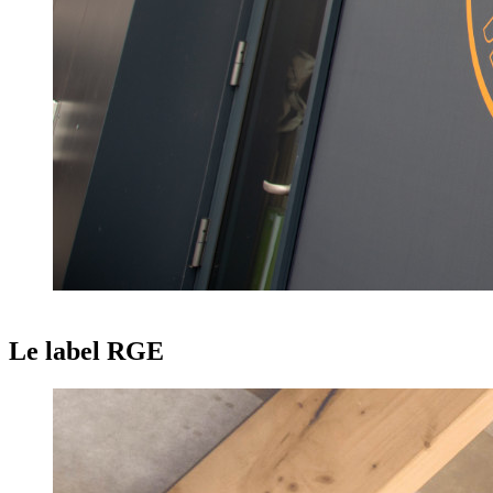
Le label RGE