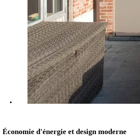
Économie d'énergie et design moderne