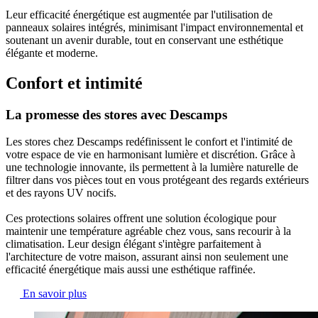
Leur efficacité énergétique est augmentée par l'utilisation de
panneaux solaires intégrés
, minimisant l'impact environnemental et
soutenant un avenir durable, tout en conservant une esthétique
élégante et moderne.
Confort et intimité
La promesse des stores avec Descamps
Les stores chez Descamps redéfinissent le confort et l'intimité de
votre espace de vie en
harmonisant lumière et discrétion
. Grâce à
une technologie innovante,
ils permettent à la lumière naturelle de
filtrer dans vos pièces tout en vous protégeant des regards extérieurs
et des rayons UV nocifs.
Ces protections solaires offrent une solution écologique pour
maintenir une température agréable chez vous, sans recourir à la
climatisation.
Leur design élégant s'intègre parfaitement à
l'architecture de votre maison
, assurant ainsi non seulement une
efficacité énergétique mais aussi une esthétique raffinée.
En savoir plus