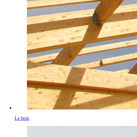
Le bois