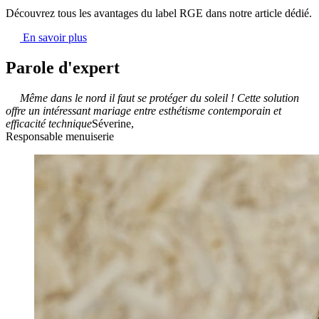
Découvrez tous les avantages du label RGE dans notre article dédié.
En savoir plus
Parole d'expert
Même dans le nord il faut se protéger du soleil ! Cette solution
offre un intéressant mariage entre esthétisme contemporain et
efficacité technique
Séverine
,
Responsable menuiserie