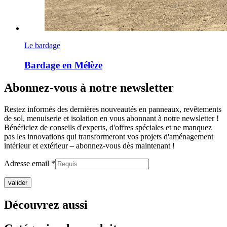
Le bardage
Bardage en Mélèze
Abonnez-vous à notre newsletter
Restez informés des dernières nouveautés en panneaux, revêtements
de sol, menuiserie et isolation en vous abonnant à notre newsletter !
Bénéficiez de conseils d'experts, d'offres spéciales et ne manquez
pas les innovations qui transformeront vos projets d'aménagement
intérieur et extérieur –
abonnez-vous dès maintenant !
Adresse email *
Découvrez aussi